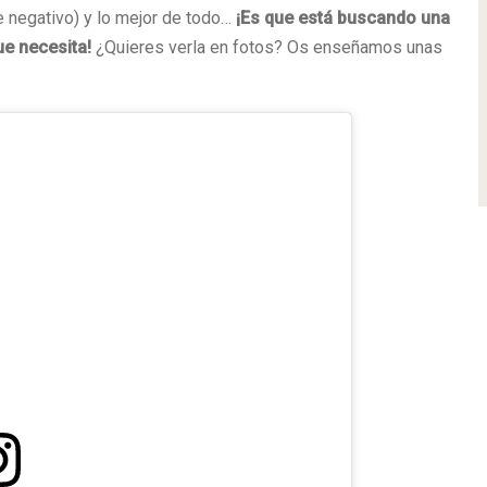
e negativo) y lo mejor de todo…
¡Es que está buscando una
e necesita!
¿Quieres verla en fotos? Os enseñamos unas