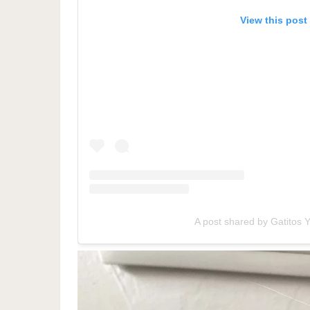
View this post
A post shared by Gatitos 