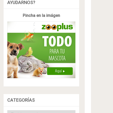
AYUDARNOS?
Pincha en la imágen
CATEGORÍAS
Categorías