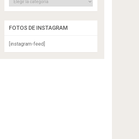
FOTOS DE INSTAGRAM
[instagram-feed]