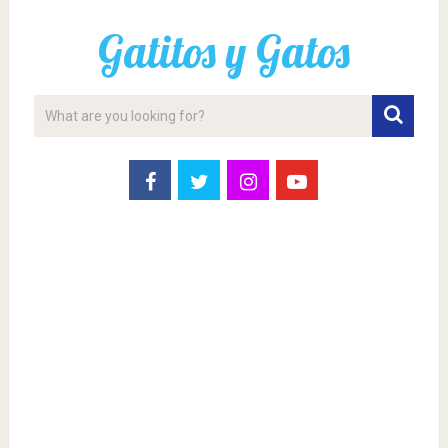
Gatitos y Gatos