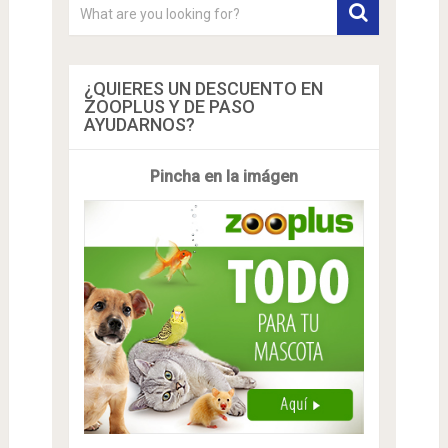
¿QUIERES UN DESCUENTO EN
ZOOPLUS Y DE PASO
AYUDARNOS?
Pincha en la imágen