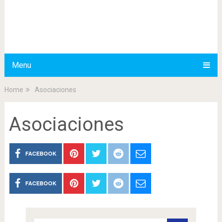
Menu
Home
Asociaciones
Asociaciones
FACEBOOK
FACEBOOK