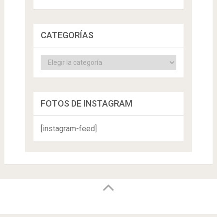
CATEGORÍAS
Categorías
FOTOS DE INSTAGRAM
[instagram-feed]