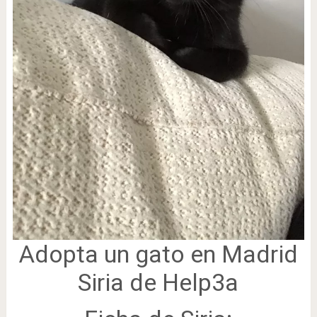
Adopta un gato en Madrid
Siria de Help3a