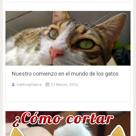
Nuestro comienzo en el mundo de los gatos
GatitosyGatos
31 Marzo, 2016