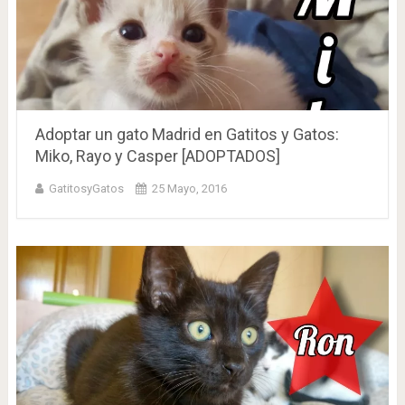
Adoptar un gato Madrid en Gatitos y Gatos:
Miko, Rayo y Casper [ADOPTADOS]
GatitosyGatos
25 Mayo, 2016