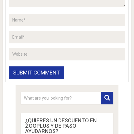
¿QUIERES UN DESCUENTO EN
ZOOPLUS Y DE PASO
AYUDARNOS?