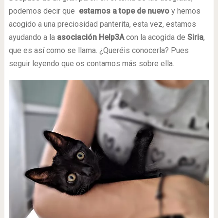
podemos decir que
estamos a tope de nuevo
y hemos
acogido a una preciosidad panterita, esta vez, estamos
ayudando a la
asociación Help3A
con la acogida de
Siria
,
que es así como se llama. ¿Queréis conocerla? Pues
seguir leyendo que os contamos más sobre ella.