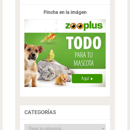
Pincha en la imágen
CATEGORÍAS
Categorías