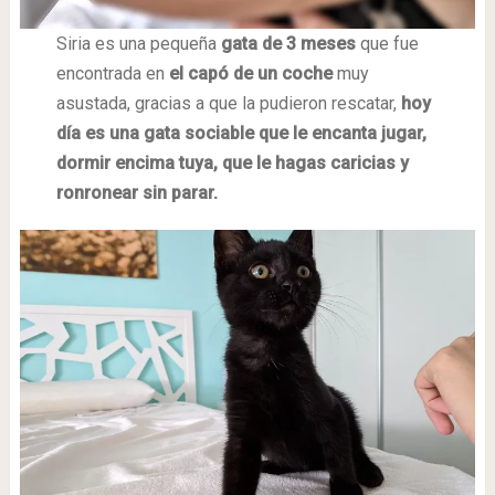
Siria es una pequeña
gata de 3 meses
que fue
encontrada en
el capó de un coche
muy
asustada, gracias a que la pudieron rescatar,
hoy
día es una gata sociable que le encanta jugar,
dormir encima tuya, que le hagas caricias y
ronronear sin parar.