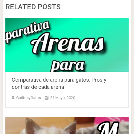
RELATED POSTS
Comparativa de arena para gatos. Pros y
contras de cada arena
GatitosyGatos
21 Mayo, 2020