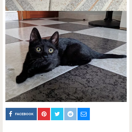
FACEBOOK