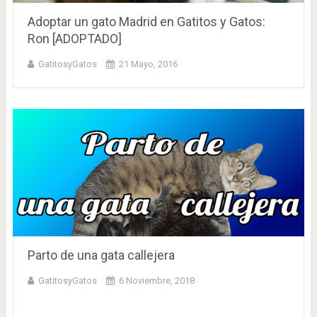
Adoptar un gato Madrid en Gatitos y Gatos:
Ron [ADOPTADO]
GatitosyGatos
21 Mayo, 2016
Parto de una gata callejera
GatitosyGatos
6 Noviembre, 2018