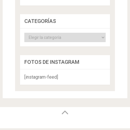
CATEGORÍAS
Categorías
FOTOS DE INSTAGRAM
[instagram-feed]