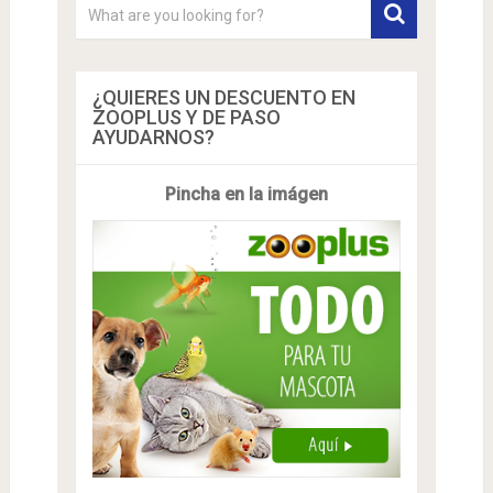
¿QUIERES UN DESCUENTO EN
ZOOPLUS Y DE PASO
AYUDARNOS?
Pincha en la imágen