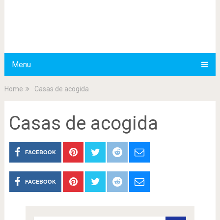
Menu
Home
Casas de acogida
Casas de acogida
FACEBOOK
FACEBOOK