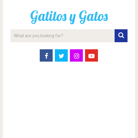
Gatitos y Gatos