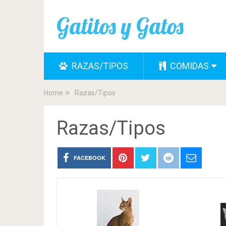
Gatitos y Gatos
RAZAS/TIPOS
COMIDAS
Home
Razas/Tipos
Razas/Tipos
FACEBOOK