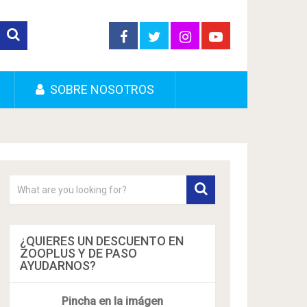
SOBRE NOSOTROS
¿QUIERES UN DESCUENTO EN
ZOOPLUS Y DE PASO
AYUDARNOS?
Pincha en la imágen