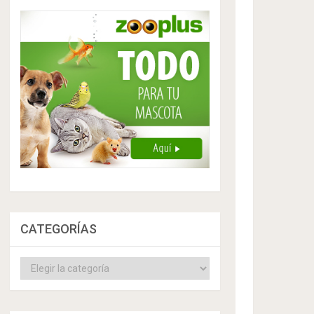
CATEGORÍAS
Categorías