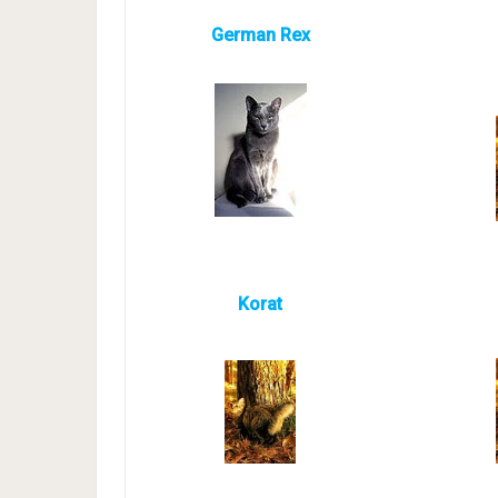
German Rex
Korat