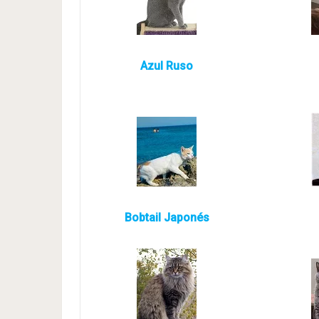
Azul Ruso
Bobtail Japonés