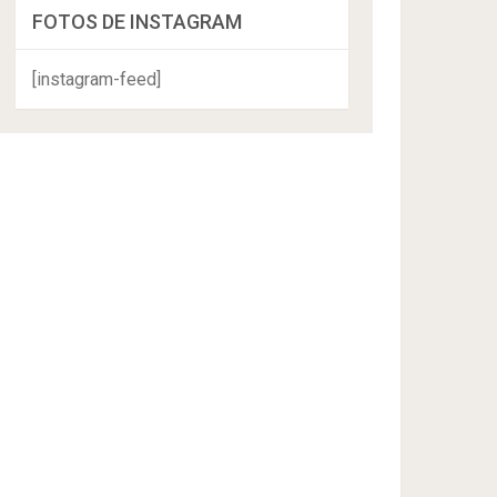
FOTOS DE INSTAGRAM
[instagram-feed]