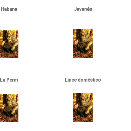
Habana
Javanés
La Perm
Lince doméstico