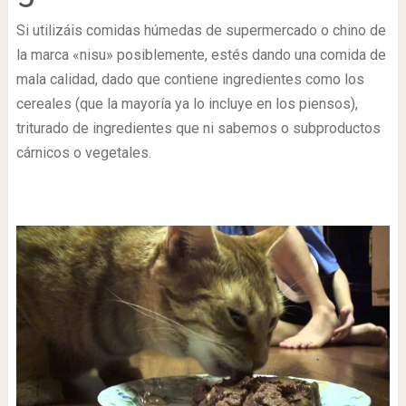
Si utilizáis comidas húmedas de supermercado o chino de
la marca «nisu» posiblemente, estés dando una comida de
mala calidad, dado que contiene ingredientes como los
cereales (que la mayoría ya lo incluye en los piensos),
triturado de ingredientes que ni sabemos o subproductos
cárnicos o vegetales.