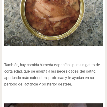
También, hay comida húmeda específica para un gatito de
corta edad, que se adapta a las necesidades del gatito,
aportando más nutrientes, proteinas y le ayudan en su
periodo de lactancia y posterior destete.