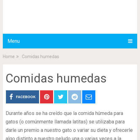
Menu
Home
Comidas humedas
Comidas humedas
FACEBOOK
Durante años se ha creído que la comida húmeda para
gatos (o comúnmente llamada latitas) se utilizaba para
darle un premio a nuestro gato o variar su dieta y ofrecerle
algo distinto a nuestro peludo una o varias veces a la