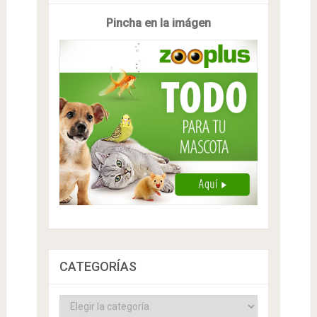
Pincha en la imágen
CATEGORÍAS
Categorías