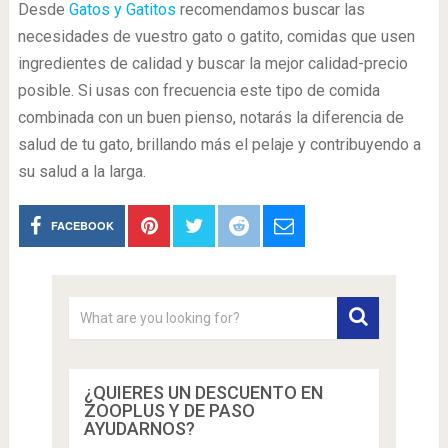
Desde
Gatos y Gatitos
recomendamos buscar las
necesidades de vuestro gato o gatito, comidas que usen
ingredientes de calidad y buscar la mejor calidad-precio
posible. Si usas con frecuencia este tipo de comida
combinada con un buen pienso, notarás la diferencia de
salud de tu gato, brillando más el pelaje y contribuyendo a
su salud a la larga.
FACEBOOK
¿QUIERES UN DESCUENTO EN
ZOOPLUS Y DE PASO
AYUDARNOS?