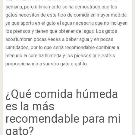
semana, pero últimamente se ha demostrado que los
gatos necesitan de este tipo de comida en mayor medida
ya que aporta en el gato el agua necesaria que no incluyen
los piensos y tienen que obtener del agua. Los gatos
acostumbran pocas veces a beber agua y en pocas
cantidades, por lo que sería recomendable combinar a
menudo la comida húmeda y los piensos que estéis
proporcionando a vuestro gato o gatito.
¿Qué comida húmeda
es la más
recomendable para mi
gato?