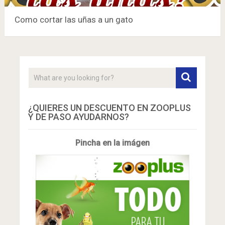
Como cortar las uñas a un gato
¿QUIERES UN DESCUENTO EN ZOOPLUS
Y DE PASO AYUDARNOS?
Pincha en la imágen