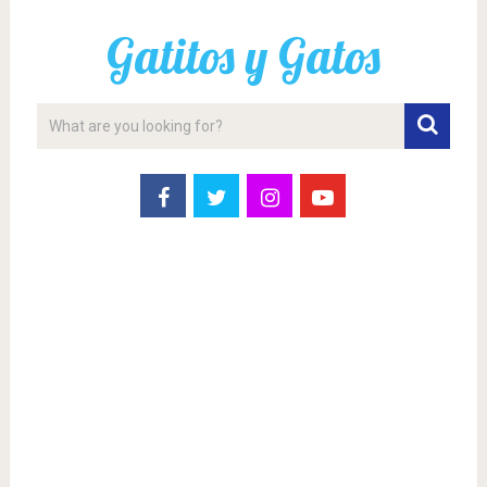
Gatitos y Gatos