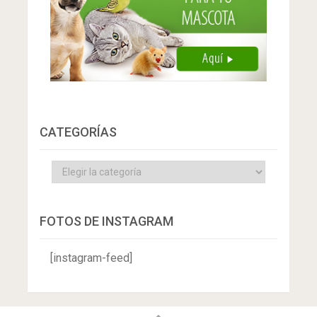
CATEGORÍAS
Categorías
FOTOS DE INSTAGRAM
[instagram-feed]