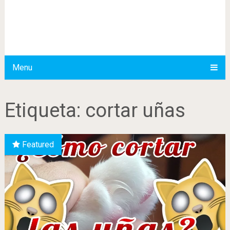
Menu
Etiqueta:
cortar uñas
Featured